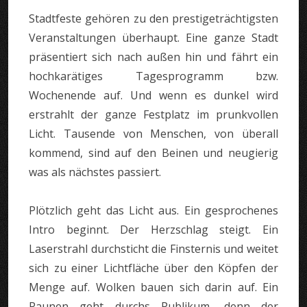
Stadtfeste gehören zu den prestigeträchtigsten
Veranstaltungen überhaupt. Eine ganze Stadt
präsentiert sich nach außen hin und fährt ein
hochkarätiges Tagesprogramm bzw.
Wochenende auf. Und wenn es dunkel wird
erstrahlt der ganze Festplatz im prunkvollen
Licht. Tausende von Menschen, von überall
kommend, sind auf den Beinen und neugierig
was als nächstes passiert.
Plötzlich geht das Licht aus. Ein gesprochenes
Intro beginnt. Der Herzschlag steigt. Ein
Laserstrahl durchsticht die Finsternis und weitet
sich zu einer Lichtfläche über den Köpfen der
Menge auf. Wolken bauen sich darin auf. Ein
Raunen geht durchs Publikum, denn der