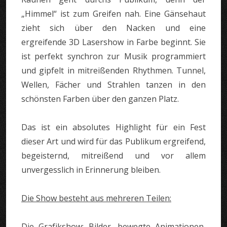
„Himmel“ ist zum Greifen nah. Eine Gänsehaut
zieht sich über den Nacken und eine
ergreifende 3D Lasershow in Farbe beginnt. Sie
ist perfekt synchron zur Musik programmiert
und gipfelt in mitreißenden Rhythmen. Tunnel,
Wellen, Fächer und Strahlen tanzen in den
schönsten Farben über den ganzen Platz.
Das ist ein absolutes Highlight für ein Fest
dieser Art und wird für das Publikum ergreifend,
begeisternd, mitreißend und vor allem
unvergesslich in Erinnerung bleiben.
Die Show besteht aus mehreren Teilen:
Die Grafikshow:
Bilder, bewegte Animationen,