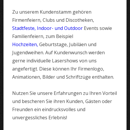
Zu unserem Kundenstamm gehören
Firmenfeiern, Clubs und Discotheken,
Stadtfeste, Indoor- und Outdoor
Events sowie
Familienfeiern, zum Beispiel
Hochzeiten,
Geburtstage, Jubiläen und
Jugendweihen. Auf Kundenwunsch werden
gerne individuelle Lasershows von uns
angefertigt. Diese können Ihr Firmenlogo,
Animationen, Bilder und Schriftzüge enthalten.
Nutzen Sie unsere Erfahrungen zu Ihren Vorteil
und bescheren Sie ihren Kunden, Gästen oder
Freunden ein eindrucksvolles und
unvergessliches Erlebnis!