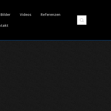
Bilder
Videos
Referenzen
ntakt